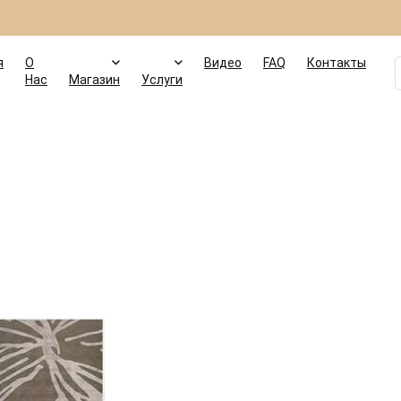
я
О
Видео
FAQ
Контакты
Нас
Магазин
Услуги