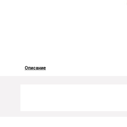
Описание