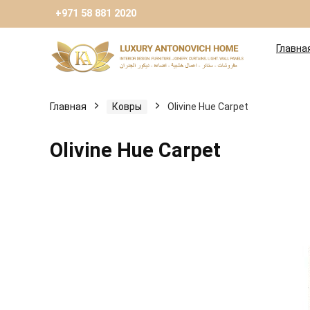
+971 58 881 2020
Главна
Главная
Ковры
Olivine Hue Carpet
Olivine Hue Carpet