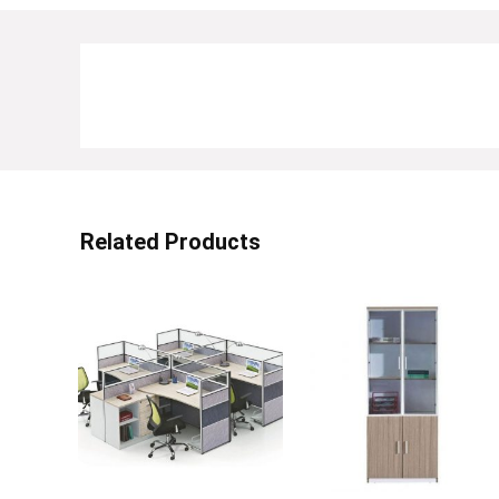
Related Products