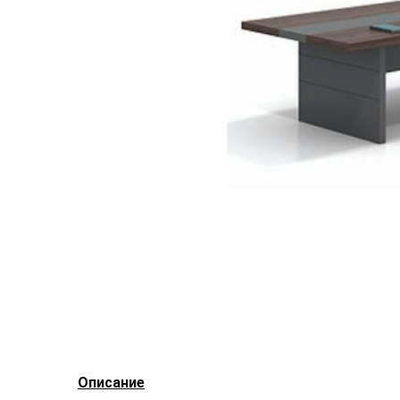
Описание