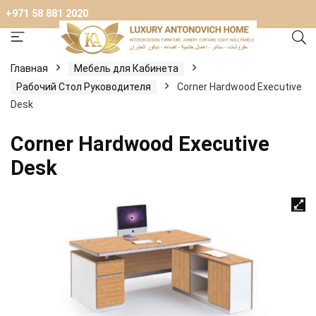
+971 58 881 2020
Главная
Мебель для Кабинета
Рабочий Стол Руководителя
Corner Hardwood Executive
Desk
Corner Hardwood Executive
Desk