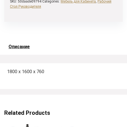
SKU:
50daade09794
Categories:
Мебель для Кабинета
,
Рабочий
Стол Руководителя
Описание
1800 x 1600 x 760
Related Products