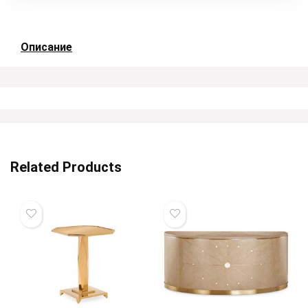
Описание
Related Products