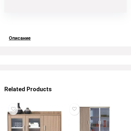
Описание
Related Products