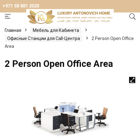
+971 58 881 2020
Главная
Мебель для Кабинета
Офисные Станции для Call-Центра
2 Person Open Office
Area
2 Person Open Office Area