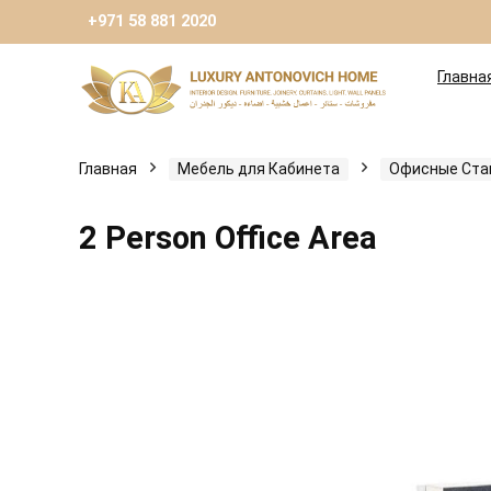
+971 58 881 2020
Главна
Главная
Мебель для Кабинета
Офисные Стан
2 Person Office Area