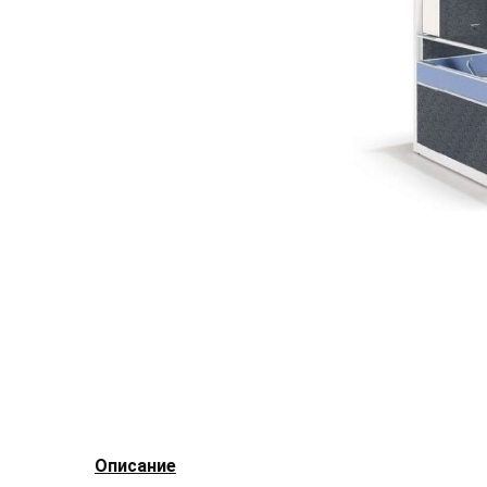
Описание