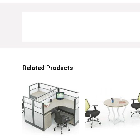
Related Products