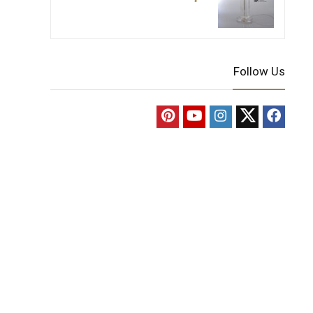
Follow Us