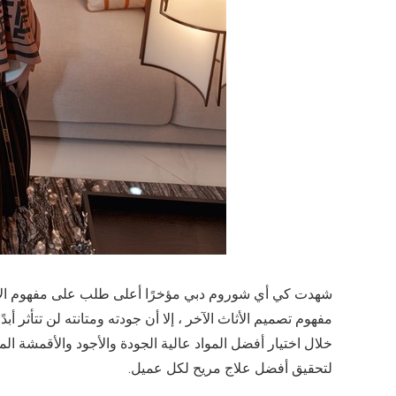
شهدت كي أي شوروم دبي مؤخرًا أعلى طلب على مفهوم الأثا
مفهوم تصميم الأثاث الآخر ، إلا أن جودته ومتانته لن تتأثر 
خلال اختيار أفضل المواد عالية الجودة والأجود والأقمشة ا
لتحقيق أفضل علاج مريح لكل عميل.