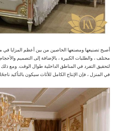
أصبح تصنيعها ومصنعها الخاصين من بين أعظم المزايا في 
مختلف ، والطلبات الكبيرة ، بالإضافة إلى التصميم وال
لتحقيق التفرد في المناطق الداخلية طوال الوقت. ومع ذلك ،
في المنزل ، فإن الإنتاج الكامل للأثاث سيكون بالتأكيد ناجحً