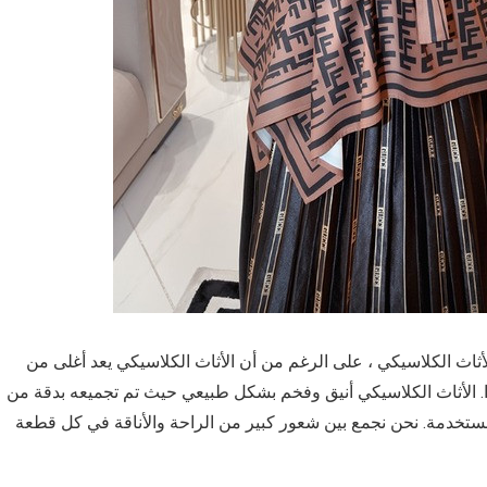
ث الكلاسيكي ، على الرغم من أن الأثاث الكلاسيكي يعد أغلى من
أبدًا. الأثاث الكلاسيكي أنيق وفخم بشكل طبيعي حيث تم تجميعه بدقة من
لمستخدمة. نحن نجمع بين شعور كبير من الراحة والأناقة في كل قطعة