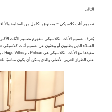
التالى
تصميم أثاث كلاسيكي – مصنوع بالكامل من الفخامة والأناق
يُعرف تصميم الأثاث الكلاسيكي بمفهوم تصميم الأثاث الأكث
العملاء الذين يطلبون أو يبحثون عن تصميم أثاث كلاسيكي ه
تنفيذ
على الطراز العربي الأصلي والذي يمكن أن يكون مناسبًا للغاي