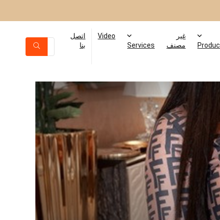
غير
Video
اتصل
Produc
مصنف
Services
بنا