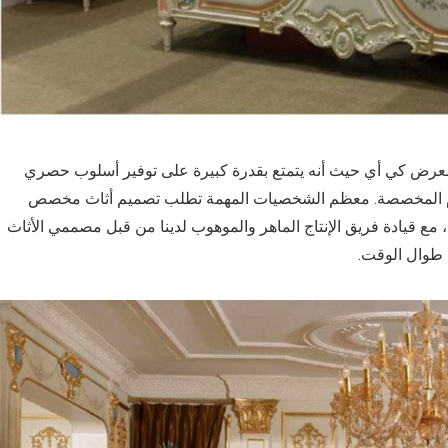
معرض كي أي حيث أنه يتمتع بقدرة كبيرة على توفير أسلوب حصري
أحجام المخصصة. معظم الشخصيات المهمة تطلب تصميم أثاث مخصص
 مع قيادة فريق الإنتاج الماهر والموهوب لدينا من قبل مصممي الأثاث
ا طوال الوقت.